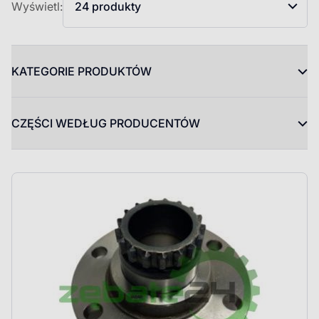
Wyświetl:
24 produkty
KATEGORIE PRODUKTÓW
CZĘŚCI WEDŁUG PRODUCENTÓW