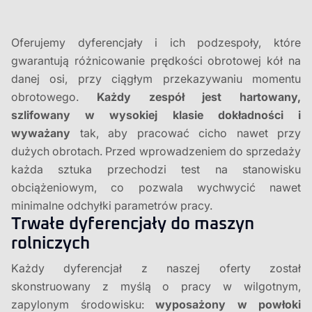
Oferujemy dyferencjały i ich podzespoły, które
gwarantują różnicowanie prędkości obrotowej kół na
danej osi, przy ciągłym przekazywaniu momentu
obrotowego.
Każdy zespół jest hartowany,
szlifowany w wysokiej klasie dokładności i
wyważany
tak, aby pracować cicho nawet przy
dużych obrotach. Przed wprowadzeniem do sprzedaży
każda sztuka przechodzi test na stanowisku
obciążeniowym, co pozwala wychwycić nawet
minimalne odchyłki parametrów pracy.
Trwałe dyferencjały do maszyn
rolniczych
Każdy dyferencjał z naszej oferty został
skonstruowany z myślą o pracy w wilgotnym,
zapylonym środowisku:
wyposażony w powłoki