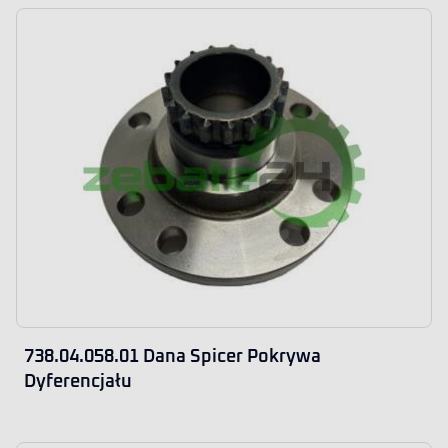
738.04.058.01 Dana Spicer Pokrywa
Dyferencjału