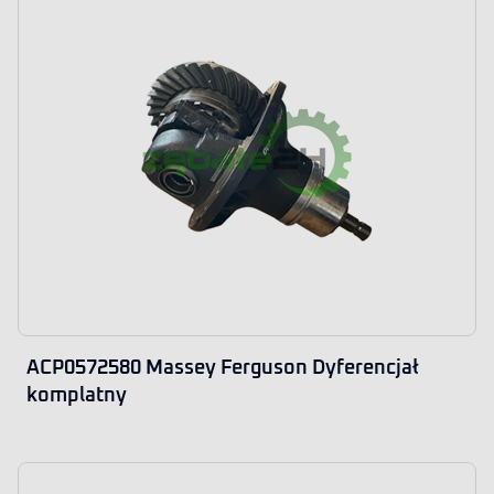
ACP0572580 Massey Ferguson Dyferencjał
komplatny