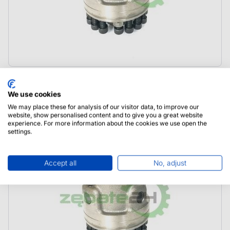
12285991 Liebherr Dyferencjał kompletny
We use cookies
We may place these for analysis of our visitor data, to improve our
website, show personalised content and to give you a great website
experience. For more information about the cookies we use open the
settings.
Accept all
No, adjust