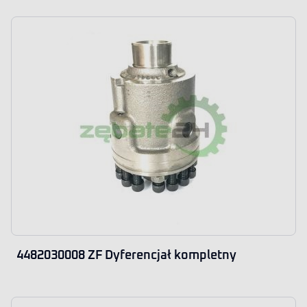
4482030008 ZF Dyferencjał kompletny