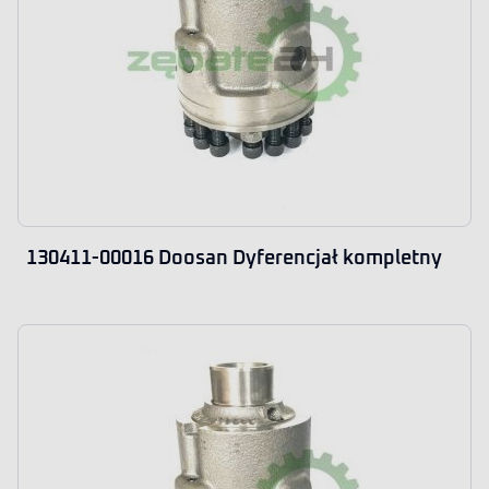
130411-00016 Doosan Dyferencjał kompletny