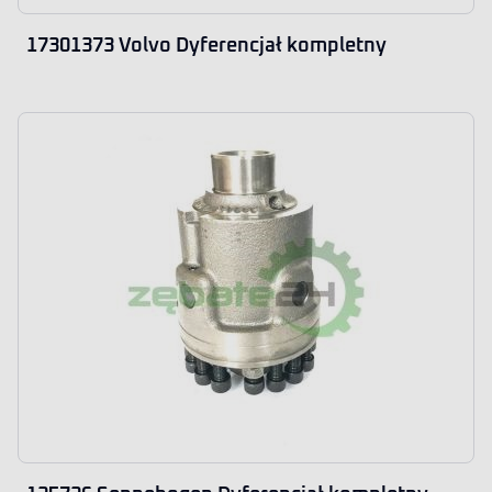
17301373 Volvo Dyferencjał kompletny