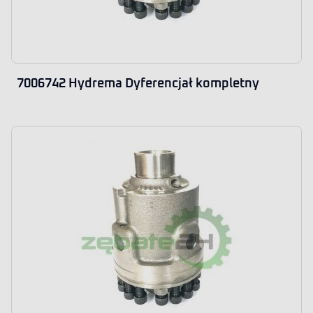
7006742 Hydrema Dyferencjał kompletny