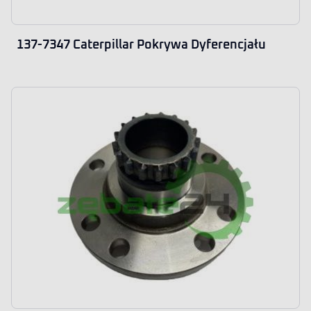
137-7347 Caterpillar Pokrywa Dyferencjału