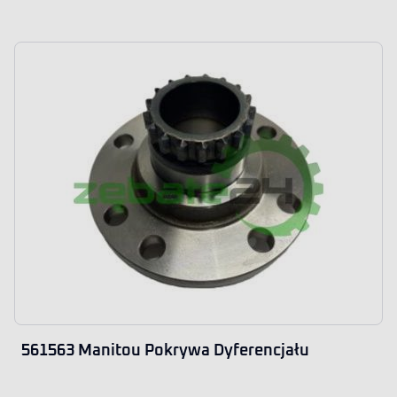
561563 Manitou Pokrywa Dyferencjału