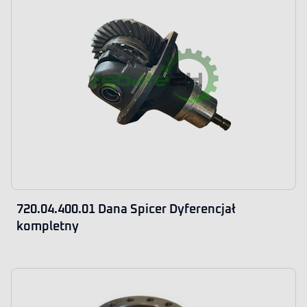
720.04.400.01 Dana Spicer Dyferencjał
kompletny