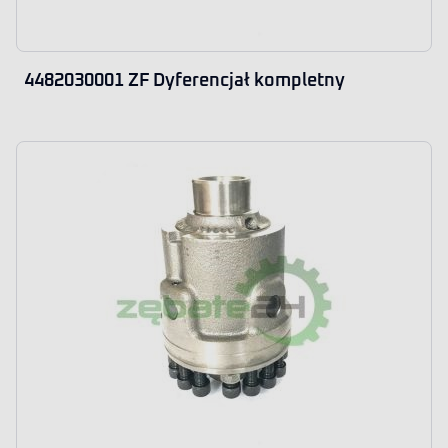
4482030001 ZF Dyferencjał kompletny