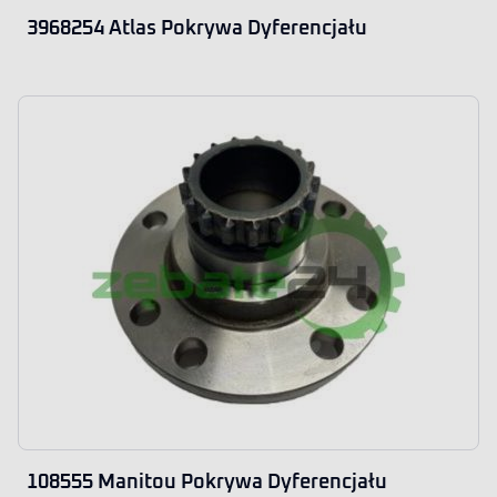
3968254 Atlas Pokrywa Dyferencjału
108555 Manitou Pokrywa Dyferencjału