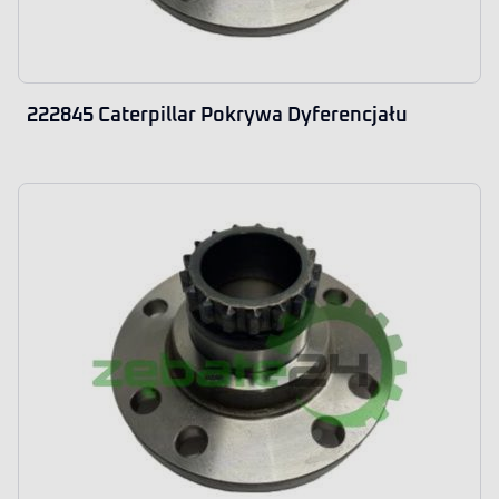
222845 Caterpillar Pokrywa Dyferencjału