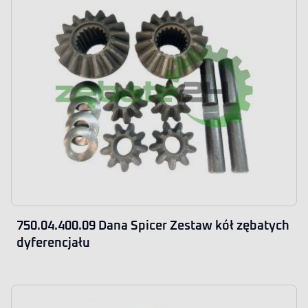
750.04.400.09 Dana Spicer Zestaw kół zębatych
dyferencjału