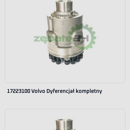
17223100 Volvo Dyferencjał kompletny