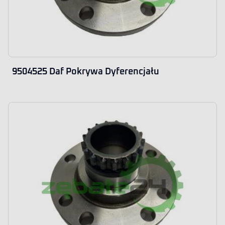
9504525 Daf Pokrywa Dyferencjału