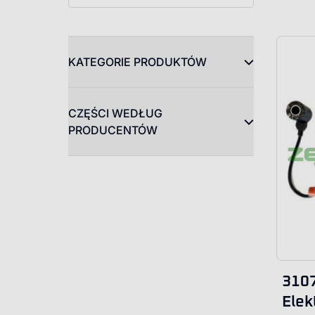
KATEGORIE PRODUKTÓW
CZĘŚCI WEDŁUG
PRODUCENTÓW
310
Elek