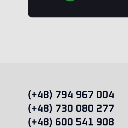
(+48) 794 967 004
(+48) 730 080 277
(+48) 600 541 908