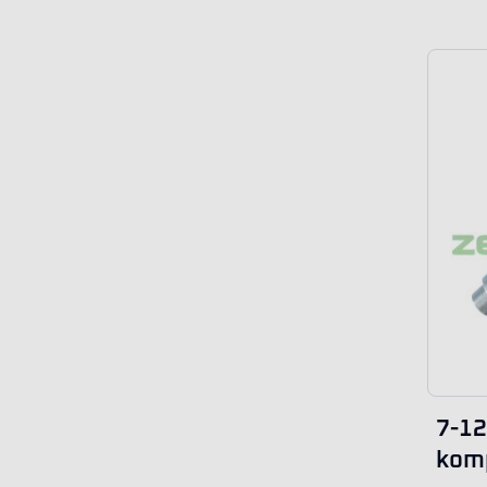
7-12
kom