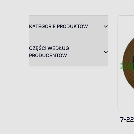
KATEGORIE PRODUKTÓW
CZĘŚCI WEDŁUG
PRODUCENTÓW
7-22