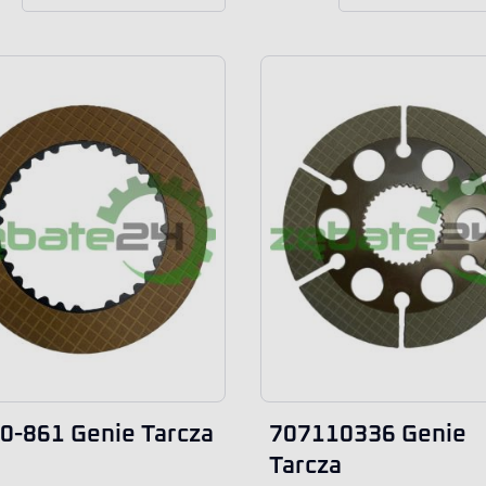
0-861 Genie Tarcza
707110336 Genie
Tarcza