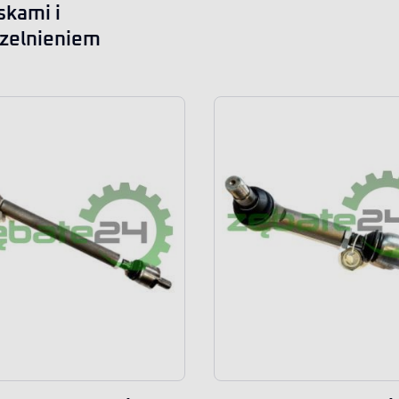
skami i
zelnieniem