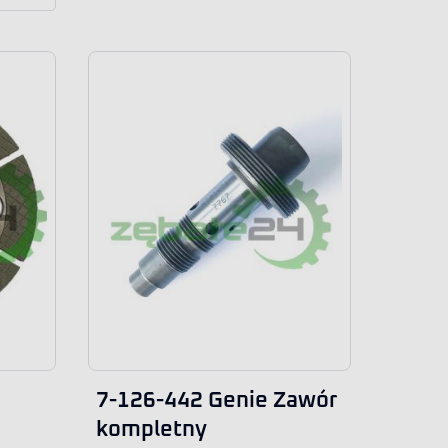
7-126-442 Genie Zawór
kompletny