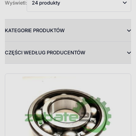
Wyświetl:
24 produkty
KATEGORIE PRODUKTÓW
CZĘŚCI WEDŁUG PRODUCENTÓW