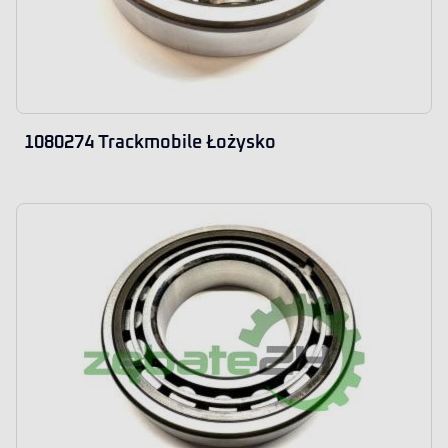
1080274 Trackmobile Łożysko