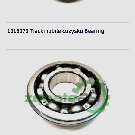
1018079 Trackmobile Łożysko Bearing