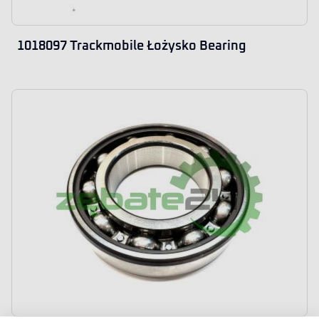
1018097 Trackmobile Łożysko Bearing