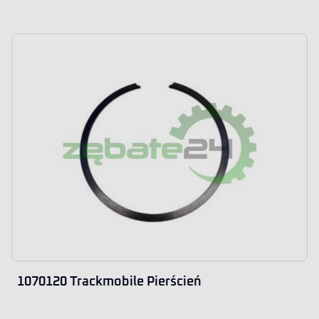
1070120 Trackmobile Pierścień