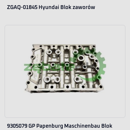
ZGAQ-01845 Hyundai Blok zaworów
9305079 GP Papenburg Maschinenbau Blok