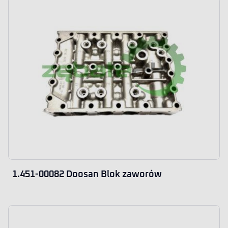
1.451-00082 Doosan Blok zaworów