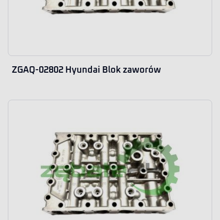
ZGAQ-02802 Hyundai Blok zaworów