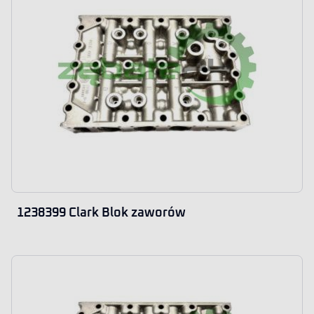
1238399 Clark Blok zaworów