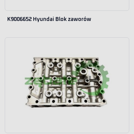
K9006652 Hyundai Blok zaworów