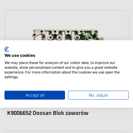
We use cookies
We may place these for analysis of our visitor data, to improve our
website, show personalised content and to give you a great website
experience. For more information about the cookies we use open the
settings.
Accept all
No, adjust
K9006652 Doosan Blok zaworów