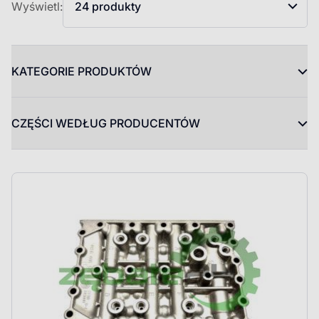
Wyświetl:
24 produkty
KATEGORIE PRODUKTÓW
CZĘŚCI WEDŁUG PRODUCENTÓW