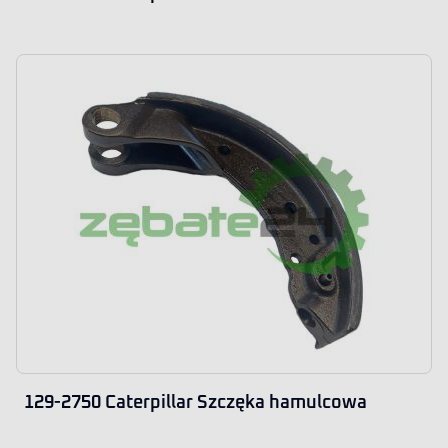
129-2750 Caterpillar Szczęka hamulcowa