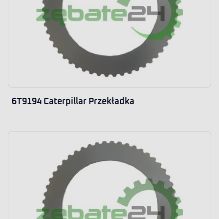
6T9194 Caterpillar Przekładka