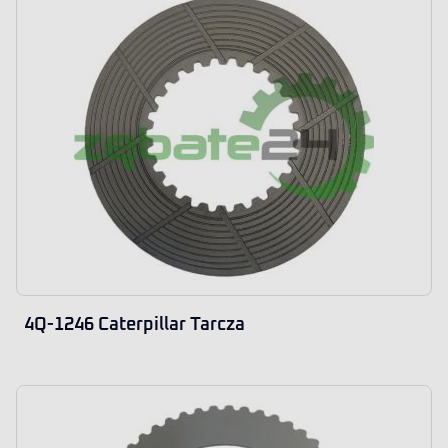
4Q-1246 Caterpillar Tarcza