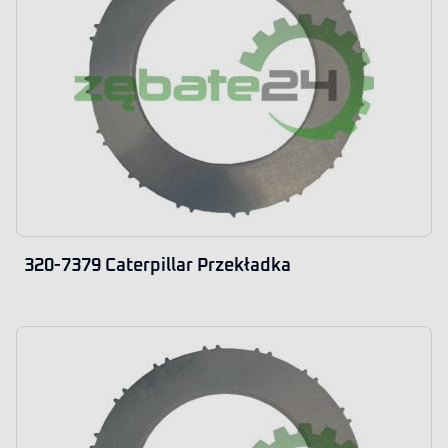
320-7379 Caterpillar Przekładka