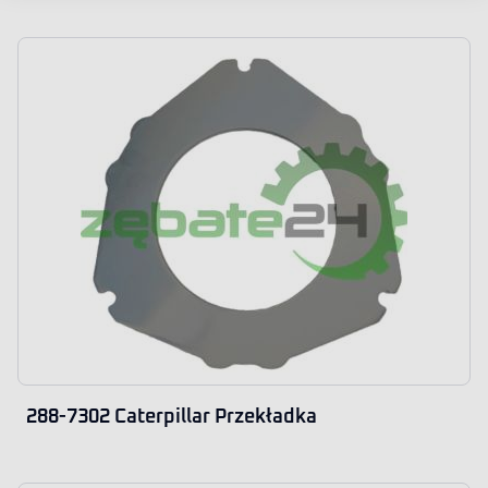
288-7302 Caterpillar Przekładka