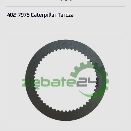
402-7975 Caterpillar Tarcza