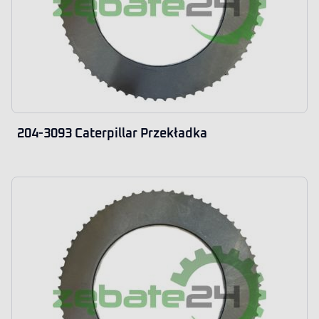
204-3093 Caterpillar Przekładka