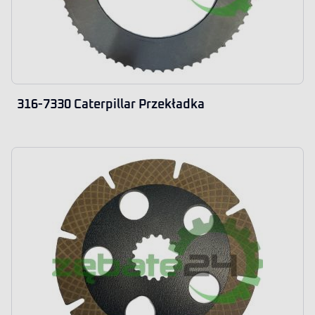
316-7330 Caterpillar Przekładka