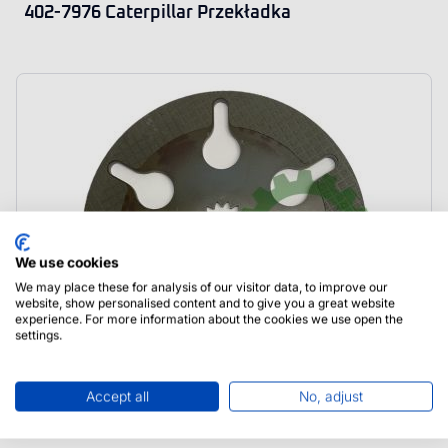
402-7976 Caterpillar Przekładka
We use cookies
We may place these for analysis of our visitor data, to improve our
website, show personalised content and to give you a great website
experience. For more information about the cookies we use open the
settings.
Accept all
No, adjust
288-7303 Caterpillar Tarcza