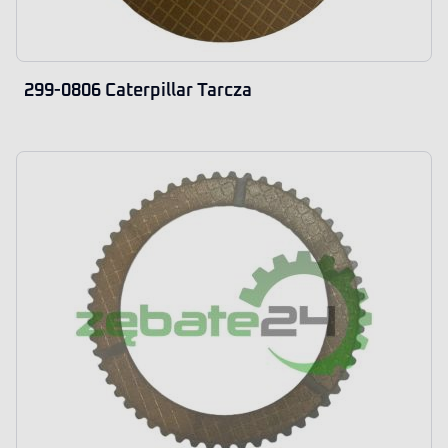
299-0806 Caterpillar Tarcza