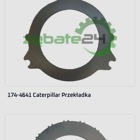
174-4641 Caterpillar Przekładka