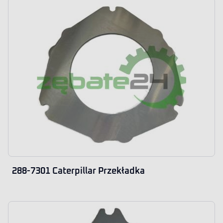
288-7301 Caterpillar Przekładka