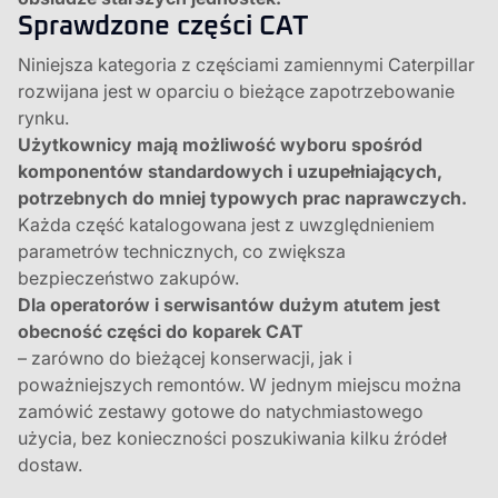
Sprawdzone części CAT
Niniejsza kategoria z częściami zamiennymi Caterpillar
rozwijana jest w oparciu o bieżące zapotrzebowanie
rynku.
Użytkownicy mają możliwość wyboru spośród
komponentów standardowych i uzupełniających,
potrzebnych do mniej typowych prac naprawczych.
Każda część katalogowana jest z uwzględnieniem
parametrów technicznych, co zwiększa
bezpieczeństwo zakupów.
Dla operatorów i serwisantów dużym atutem jest
obecność części do koparek CAT
– zarówno do bieżącej konserwacji, jak i
poważniejszych remontów. W jednym miejscu można
zamówić zestawy gotowe do natychmiastowego
użycia, bez konieczności poszukiwania kilku źródeł
dostaw.