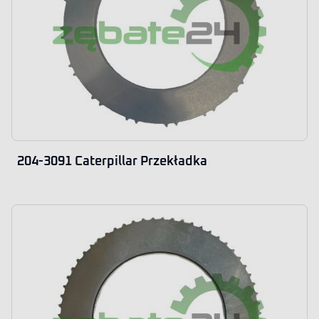
204-3091 Caterpillar Przekładka