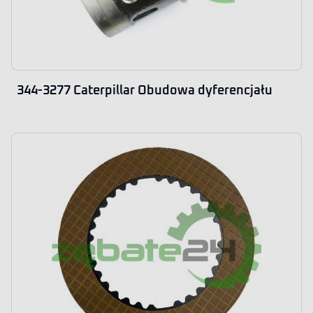
344-3277 Caterpillar Obudowa dyferencjału