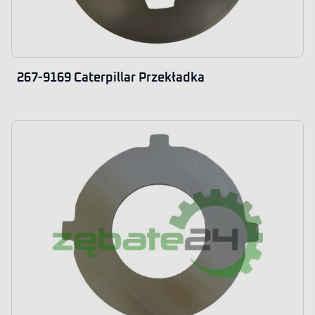
267-9169 Caterpillar Przekładka