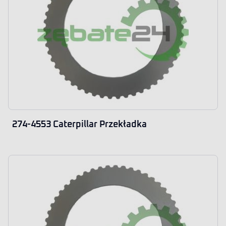
274-4553 Caterpillar Przekładka