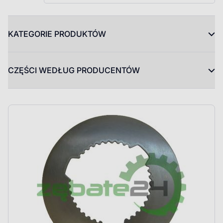
KATEGORIE PRODUKTÓW
CZĘŚCI WEDŁUG PRODUCENTÓW