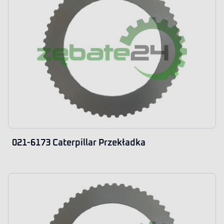
021-6173 Caterpillar Przekładka