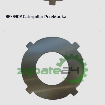
8R-9302 Caterpillar Przekładka