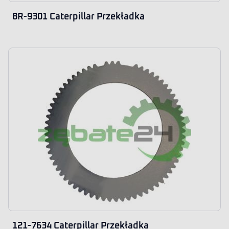
8R-9301 Caterpillar Przekładka
121-7634 Caterpillar Przekładka