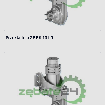
Przekładnia ZF GK 10 LD