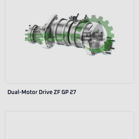
Dual-Motor Drive ZF GP 27