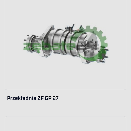
Przekładnia ZF GP 27