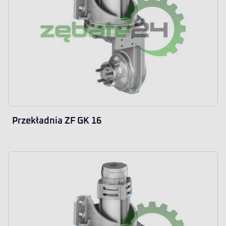
Przekładnia ZF GK 16