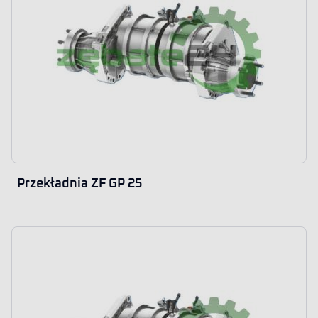
Przekładnia ZF GP 25