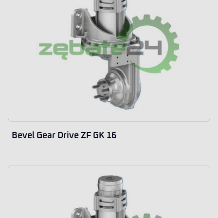
Bevel Gear Drive ZF GK 16