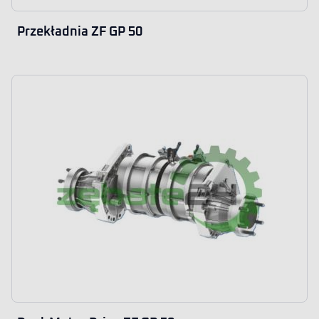
Przekładnia ZF GP 50