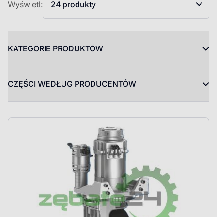
Wyświetl:
24 produkty
KATEGORIE PRODUKTÓW
CZĘŚCI WEDŁUG PRODUCENTÓW