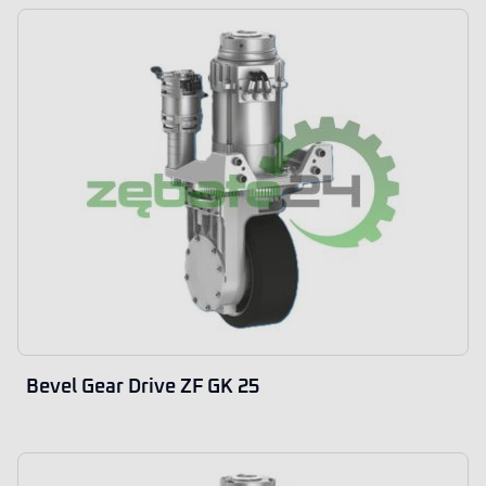
Bevel Gear Drive ZF GK 25