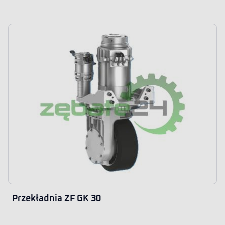
Przekładnia ZF GK 30