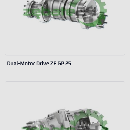
Dual-Motor Drive ZF GP 25