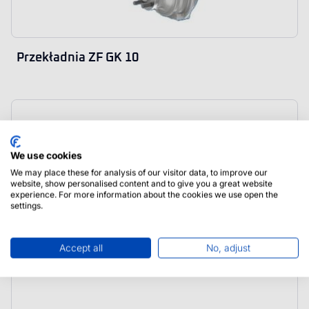
Przekładnia ZF GK 10
We use cookies
We may place these for analysis of our visitor data, to improve our
website, show personalised content and to give you a great website
experience. For more information about the cookies we use open the
settings.
Accept all
No, adjust