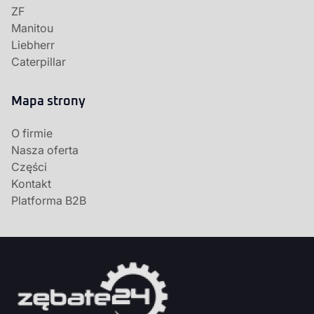
ZF
Manitou
Liebherr
Caterpillar
Mapa strony
O firmie
Nasza oferta
Części
Kontakt
Platforma B2B