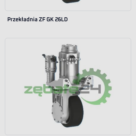
Przekładnia ZF GK 26LD