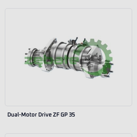
Dual-Motor Drive ZF GP 35