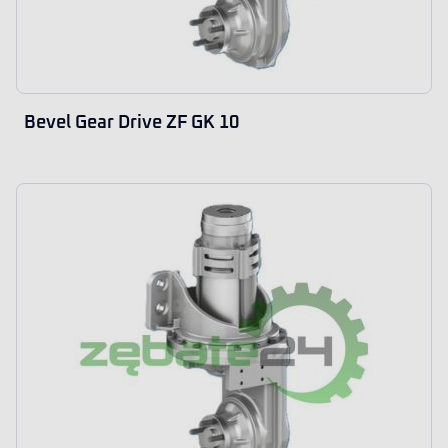
Bevel Gear Drive ZF GK 10