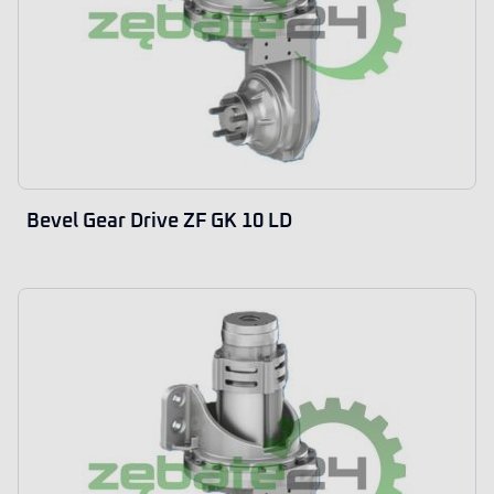
Bevel Gear Drive ZF GK 10 LD