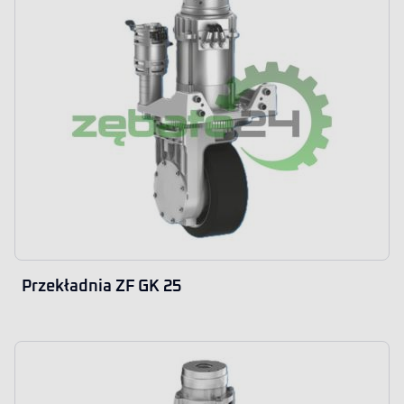
Przekładnia ZF GK 25