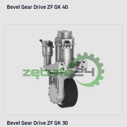
Bevel Gear Drive ZF GK 40
Bevel Gear Drive ZF GK 30