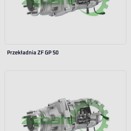
Przekładnia ZF GP 50