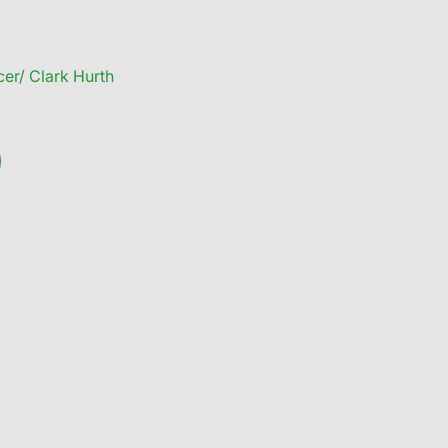
er/ Clark Hurth