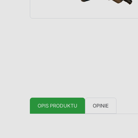
OPIS PRODUKTU
OPINIE