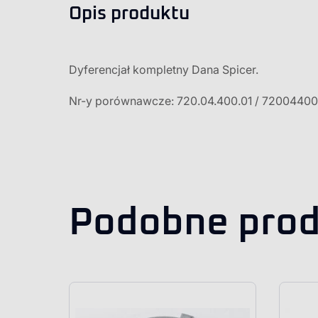
Opis produktu
Dyferencjał kompletny Dana Spicer.
Nr-y porównawcze: 720.04.400.01 / 72004400
Podobne prod