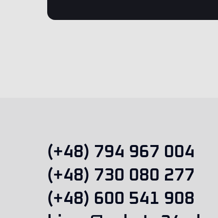
(+48) 794 967 004
(+48) 730 080 277
(+48) 600 541 908