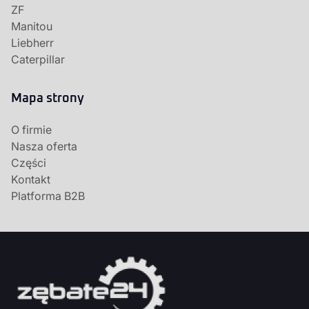
ZF
Manitou
Liebherr
Caterpillar
Mapa strony
O firmie
Nasza oferta
Części
Kontakt
Platforma B2B