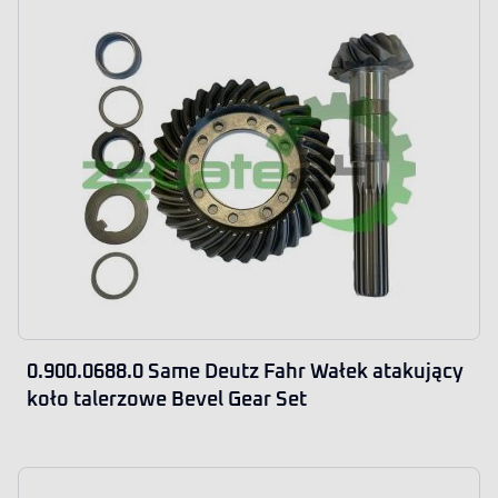
0.900.0688.0 Same Deutz Fahr Wałek atakujący
koło talerzowe Bevel Gear Set