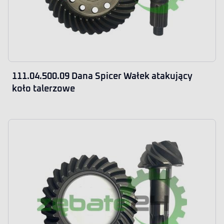
111.04.500.09 Dana Spicer Wałek atakujący
koło talerzowe