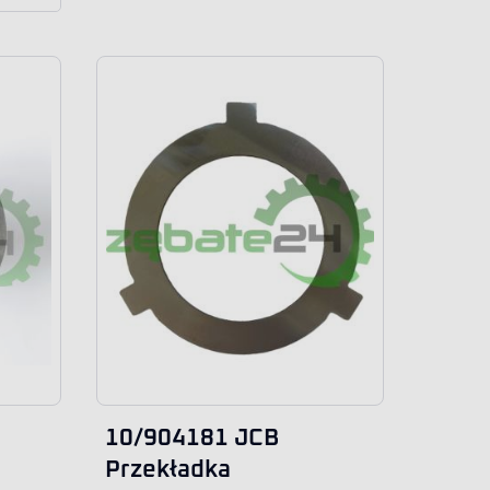
10/904181 JCB
Przekładka