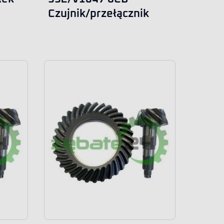
Czujnik/przełącznik