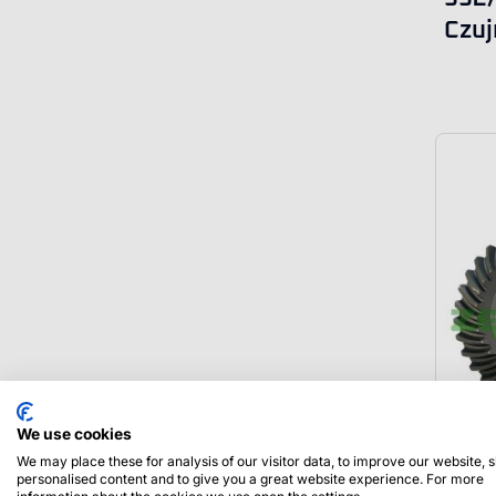
Czuj
We use cookies
We may place these for analysis of our visitor data, to improve our website,
personalised content and to give you a great website experience. For more