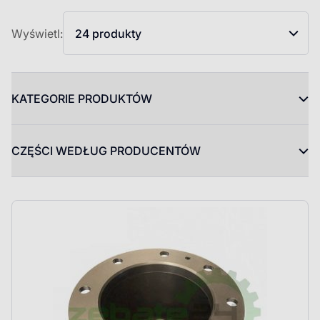
Wyświetl:
24 produkty
KATEGORIE PRODUKTÓW
CZĘŚCI WEDŁUG PRODUCENTÓW