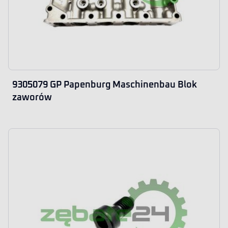
9305079 GP Papenburg Maschinenbau Blok
zaworów