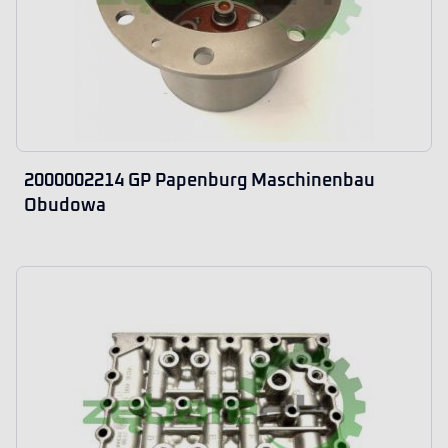
2000002214 GP Papenburg Maschinenbau
Obudowa