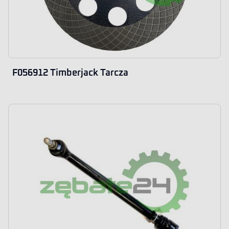
F056912 Timberjack Tarcza