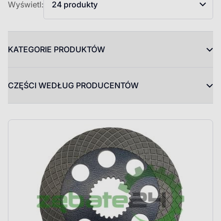
Wyświetl:
24 produkty
KATEGORIE PRODUKTÓW
CZĘŚCI WEDŁUG PRODUCENTÓW