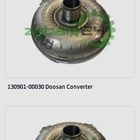
130901-00030 Doosan Converter