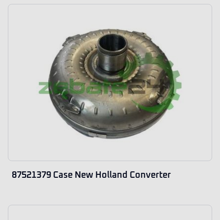
87521379 Case New Holland Converter