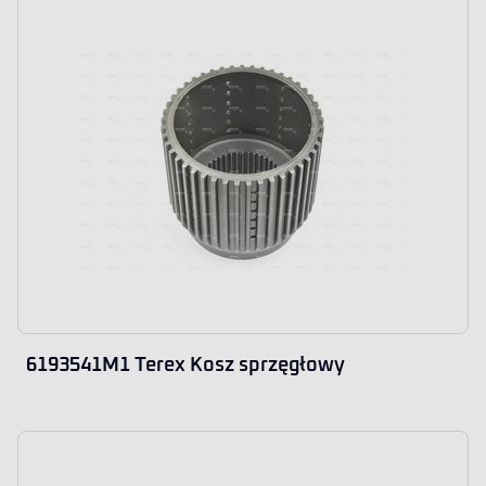
6193541M1 Terex Kosz sprzęgłowy