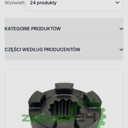
Wyświetl:
24 produkty
KATEGORIE PRODUKTÓW
CZĘŚCI WEDŁUG PRODUCENTÓW