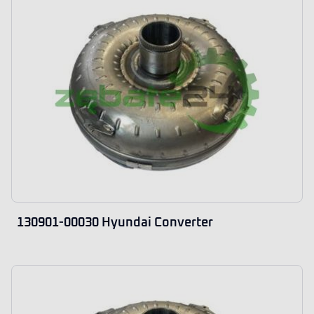
130901-00030 Hyundai Converter