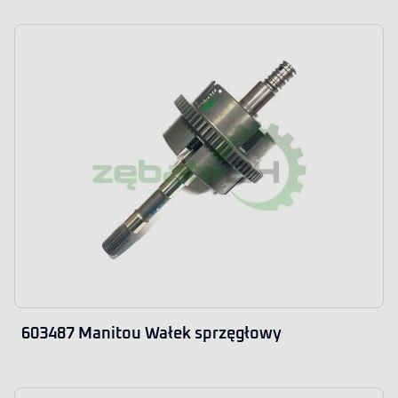
603487 Manitou Wałek sprzęgłowy