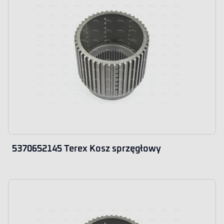
5370652145 Terex Kosz sprzęgłowy