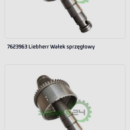
7623963 Liebherr Wałek sprzęgłowy