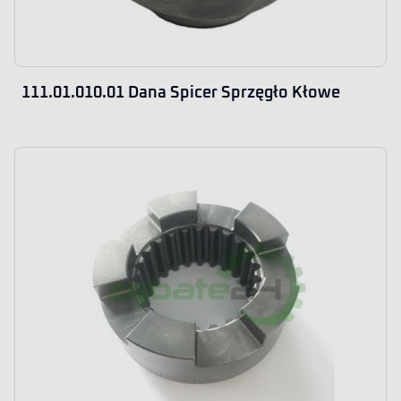
111.01.010.01 Dana Spicer Sprzęgło Kłowe