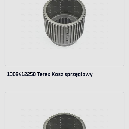
1309412250 Terex Kosz sprzęgłowy