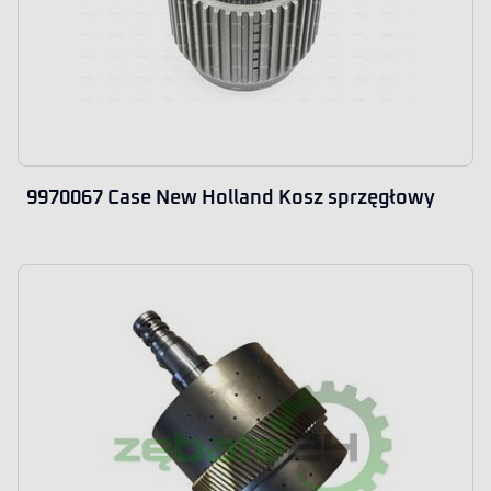
9970067 Case New Holland Kosz sprzęgłowy