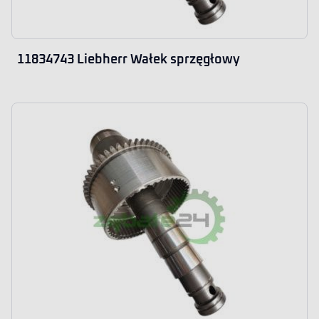
11834743 Liebherr Wałek sprzęgłowy