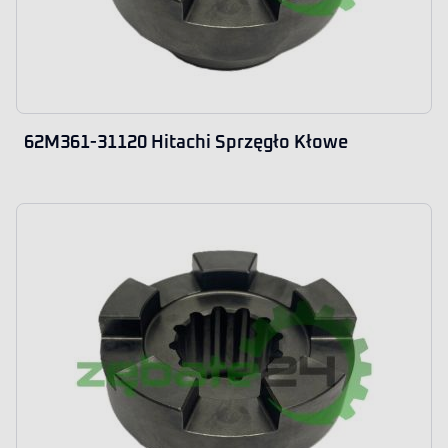
62M361-31120 Hitachi Sprzęgło Kłowe