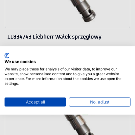
11834743 Liebherr Wałek sprzęgłowy
We use cookies
We may place these for analysis of our visitor data, to improve our
website, show personalised content and to give you a great website
experience. For more information about the cookies we use open the
settings.
Accept all
No, adjust