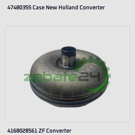
47480355 Case New Holland Converter
4168028561 ZF Converter