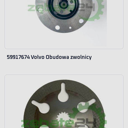
59917674 Volvo Obudowa zwolnicy