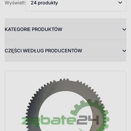
Wyświetl:
24 produkty
KATEGORIE PRODUKTÓW
CZĘŚCI WEDŁUG PRODUCENTÓW