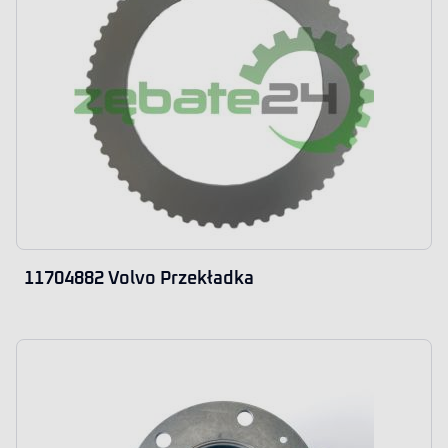
11704882 Volvo Przekładka