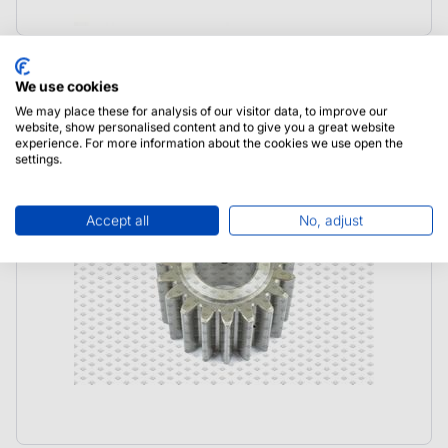
38686 Schopf Gmbh Wiązka przewodów
We use cookies
We may place these for analysis of our visitor data, to improve our
website, show personalised content and to give you a great website
experience. For more information about the cookies we use open the
settings.
Accept all
No, adjust