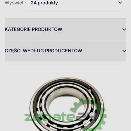
Wyświetl:
24 produkty
KATEGORIE PRODUKTÓW
CZĘŚCI WEDŁUG PRODUCENTÓW