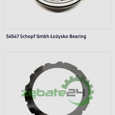
54547 Schopf Gmbh Łożysko Bearing