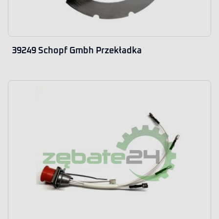
39249 Schopf Gmbh Przekładka