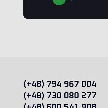
(+48) 794 967 004
(+48) 730 080 277
(+48) 600 541 908