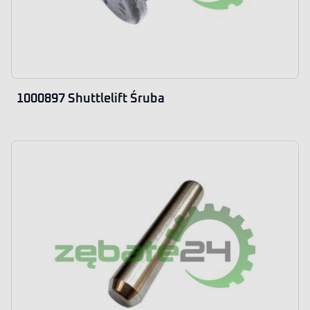
1000897 Shuttlelift Śruba