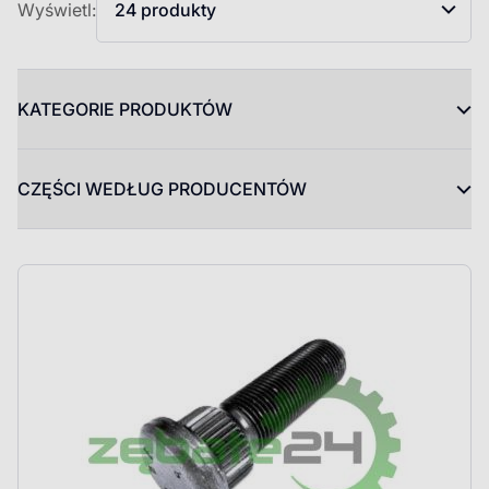
Wyświetl:
24 produkty
KATEGORIE PRODUKTÓW
CZĘŚCI WEDŁUG PRODUCENTÓW