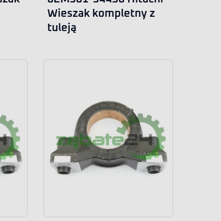
Wieszak kompletny z
tuleją