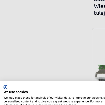
Wies
tule
We use cookies
We may place these for analysis of our visitor data, to improve our website,
personalised content and to give you a great website experience. For more