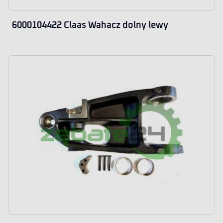
6000104422 Claas Wahacz dolny lewy