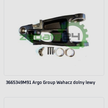
3665349M91 Argo Group Wahacz dolny lewy