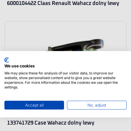
6000104422 Claas Renault Wahacz dolny lewy
We use cookies
We may place these for analysis of our visitor data, to improve our
website, show personalised content and to give you a great website
experience. For more information about the cookies we use open the
settings.
Accept all
No, adjust
133741729 Case Wahacz dolny lewy