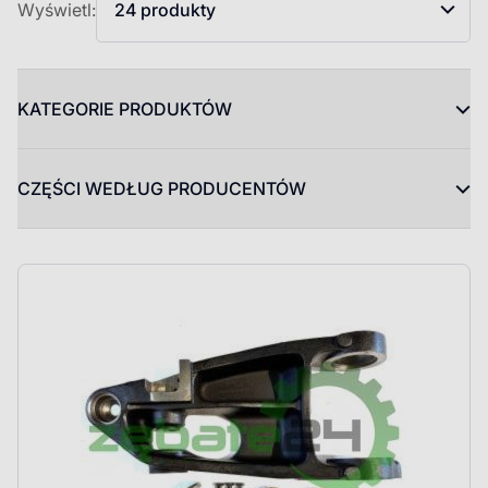
Wyświetl:
24 produkty
KATEGORIE PRODUKTÓW
CZĘŚCI WEDŁUG PRODUCENTÓW