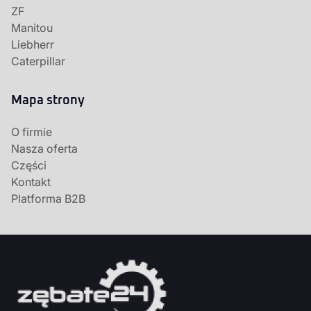
ZF
Manitou
Liebherr
Caterpillar
Mapa strony
O firmie
Nasza oferta
Części
Kontakt
Platforma B2B