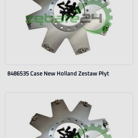
8486535 Case New Holland Zestaw Płyt