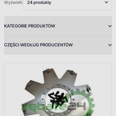
Wyświetl:
24 produkty
KATEGORIE PRODUKTÓW
CZĘŚCI WEDŁUG PRODUCENTÓW