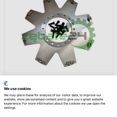
800821244 Kalmar Zestaw płyt
We use cookies
We may place these for analysis of our visitor data, to improve our
website, show personalised content and to give you a great website
experience. For more information about the cookies we use open the
settings.