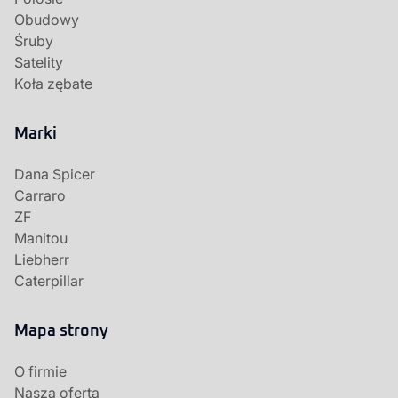
Obudowy
Śruby
Satelity
Koła zębate
Marki
Dana Spicer
Carraro
ZF
Manitou
Liebherr
Caterpillar
Mapa strony
O firmie
Nasza oferta