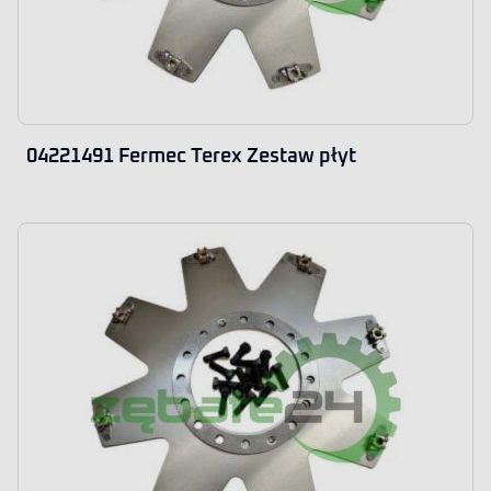
04221491 Fermec Terex Zestaw płyt