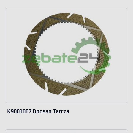
K9001887 Doosan Tarcza