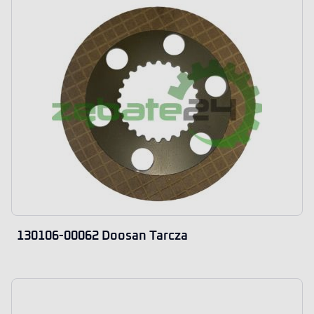
130106-00062 Doosan Tarcza