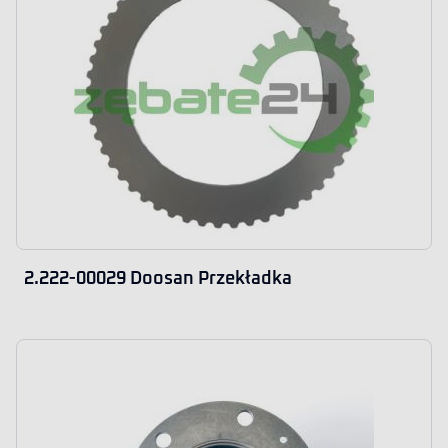
2.222-00029 Doosan Przekładka