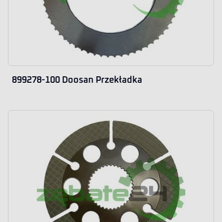
899278-100 Doosan Przekładka