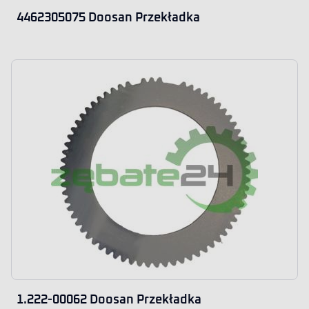
4462305075 Doosan Przekładka
1.222-00062 Doosan Przekładka