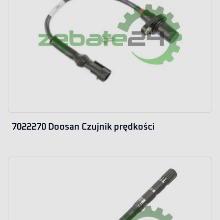
7022270 Doosan Czujnik prędkości