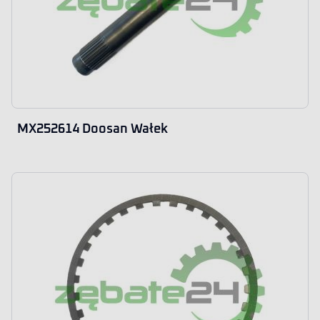
MX252614 Doosan Wałek