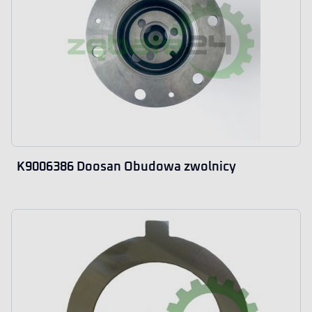
K9006386 Doosan Obudowa zwolnicy