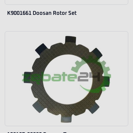
K9001661 Doosan Rotor Set