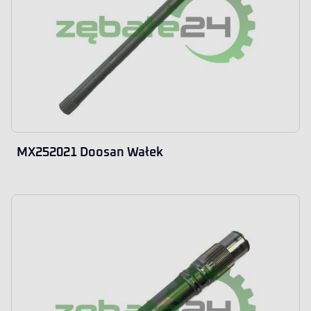
MX252021 Doosan Wałek