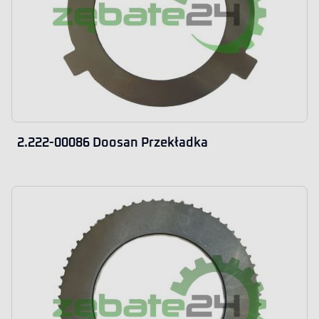
2.222-00086 Doosan Przekładka