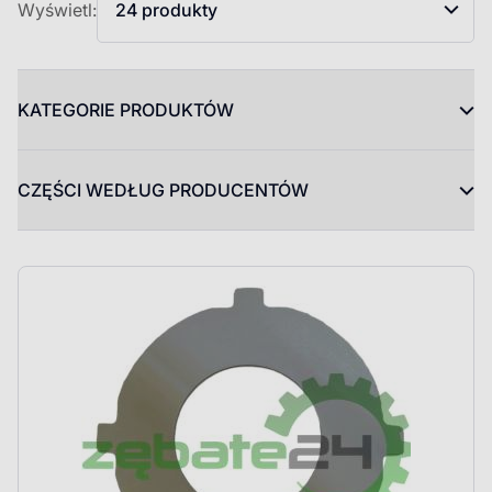
Wyświetl:
24 produkty
KATEGORIE PRODUKTÓW
CZĘŚCI WEDŁUG PRODUCENTÓW