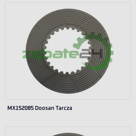
MX152085 Doosan Tarcza