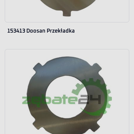
153413 Doosan Przekładka