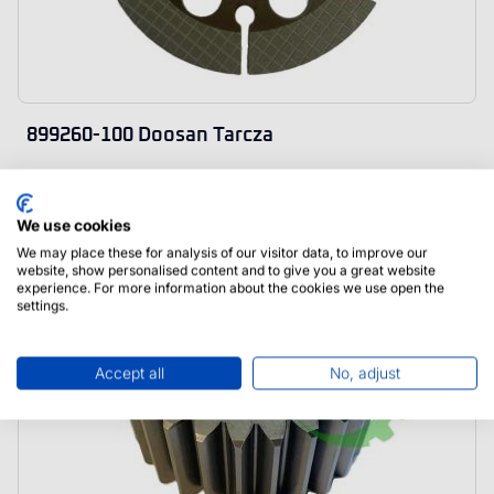
899260-100 Doosan Tarcza
We use cookies
We may place these for analysis of our visitor data, to improve our
website, show personalised content and to give you a great website
experience. For more information about the cookies we use open the
settings.
Accept all
No, adjust