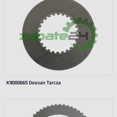
K9000665 Doosan Tarcza