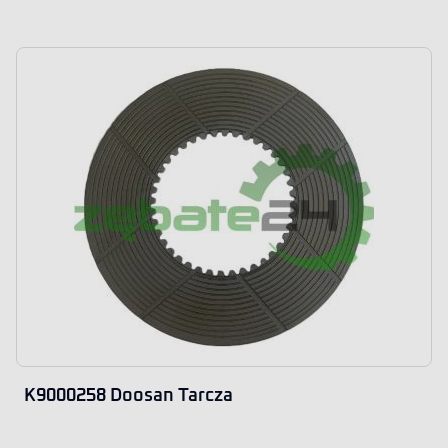
K9000258 Doosan Tarcza