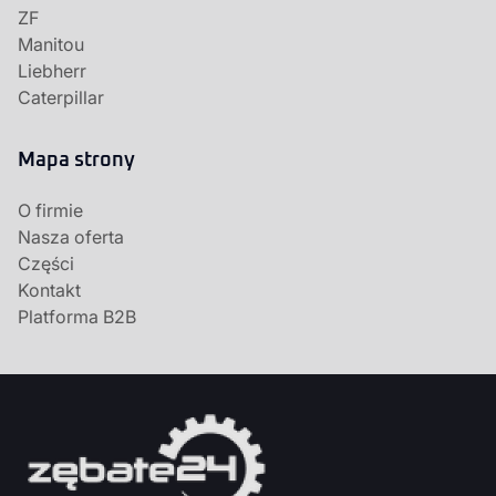
ZF
Manitou
Liebherr
Caterpillar
Mapa strony
O firmie
Nasza oferta
Części
Kontakt
Platforma B2B