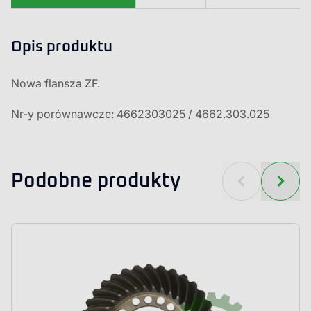
Opis produktu
Nowa flansza ZF.
Nr-y porównawcze: 4662303025 / 4662.303.025
Podobne produkty