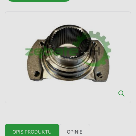
OPIS PRODUKTU
OPINIE