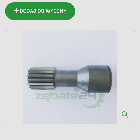
DODAJ DO WYCENY