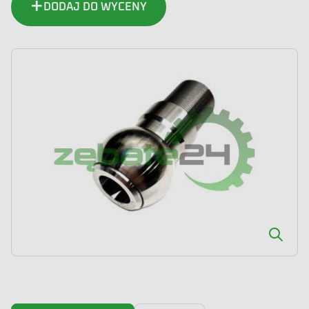
DODAJ DO WYCENY