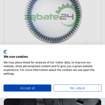
We use cookies
F718301020390 Fendt Wieniec zębaty
We may place these for analysis of our visitor data, to improve our
website, show personalised content and to give you a great website
experience. For more information about the cookies we use open the
settings.
Accept all
No, adjust