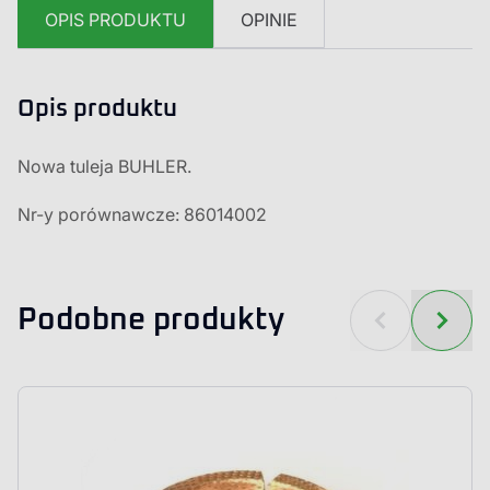
OPIS PRODUKTU
OPINIE
Opis produktu
Nowa tuleja BUHLER.
Nr-y porównawcze: 86014002
Podobne produkty