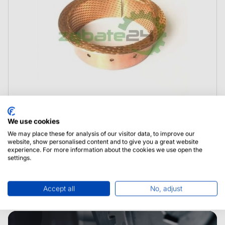
We use cookies
ZTAM-00108 Hyundai Tuleja
We may place these for analysis of our visitor data, to improve our
website, show personalised content and to give you a great website
experience. For more information about the cookies we use open the
settings.
Accept all
No, adjust