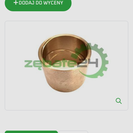
DODAJ DO WYCENY