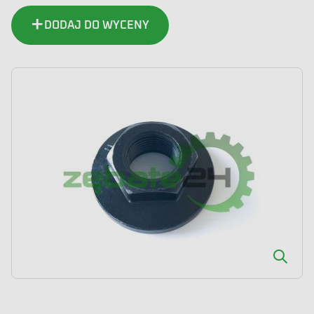
DODAJ DO WYCENY