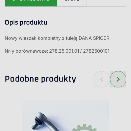
Opis produktu
Nowy wieszak kompletny z tuleją DANA SPICER.
Nr-y porównawcze: 278.25.001.01 / 2782500101
Podobne produkty