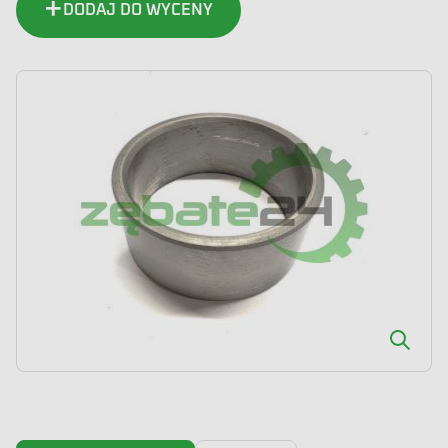
DODAJ DO WYCENY