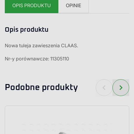
OPIS PRODUKTU
OPINIE
Opis produktu
Nowa tuleja zawieszenia CLAAS.
Nr-y porównawcze: 11305110
Podobne produkty