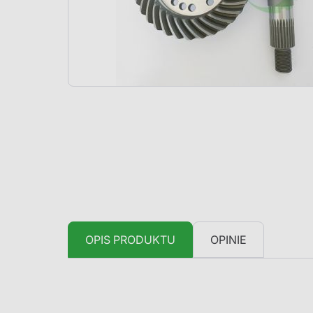
OPIS PRODUKTU
OPINIE