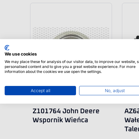
We use cookies
We may place these for analysis of our visitor data, to improve our website,
personalised content and to give you a great website experience. For more
information about the cookies we use open the settings.
Accept all
No, adjust
Z101764 John Deere
AZ6
Wspornik Wieńca
Wałe
Tal