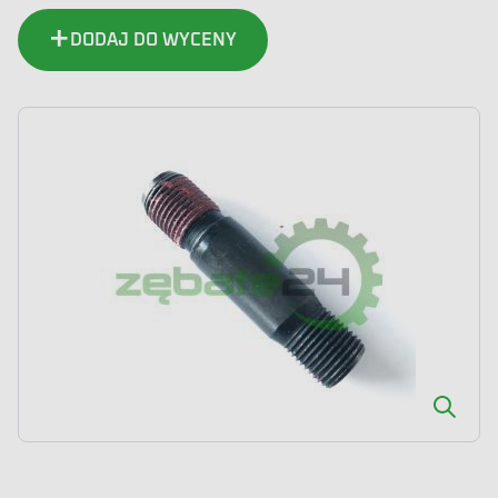
DODAJ DO WYCENY