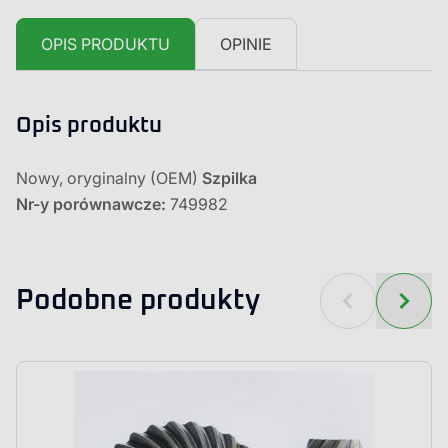
OPIS PRODUKTU
OPINIE
Opis produktu
Nowy, oryginalny (OEM)
Szpilka
Nr-y porównawcze:
749982
Podobne produkty