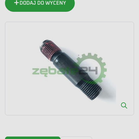
DODAJ DO WYCENY