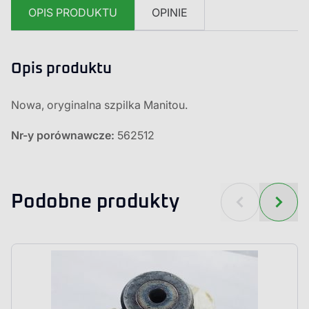
OPIS PRODUKTU
OPINIE
Opis produktu
Nowa, oryginalna szpilka Manitou.
Nr-y porównawcze:
562512
Podobne produkty