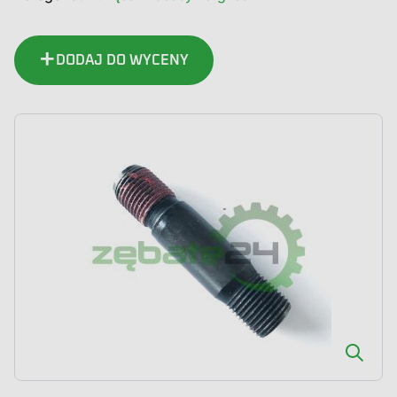
Szpilka
DODAJ DO WYCENY