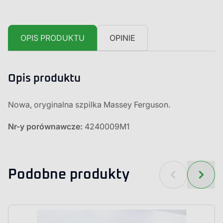
OPIS PRODUKTU
OPINIE
Opis produktu
Nowa, oryginalna szpilka Massey Ferguson.
Nr-y porównawcze:
4240009M1
Podobne produkty