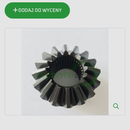
DODAJ DO WYCENY