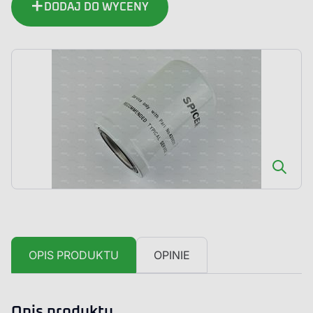
DODAJ DO WYCENY
OPIS PRODUKTU
OPINIE
Opis produktu