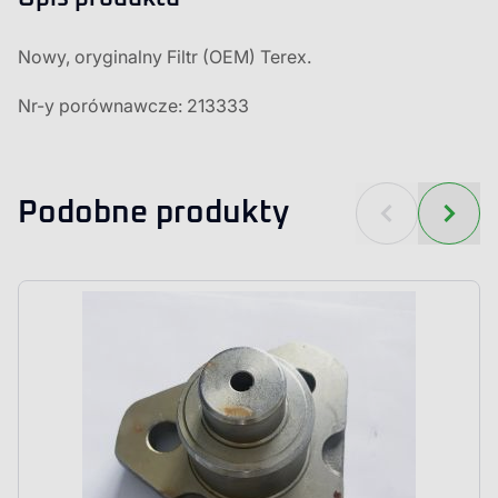
Nowy, oryginalny Filtr (OEM) Terex.
Nr-y porównawcze: 213333
Podobne produkty