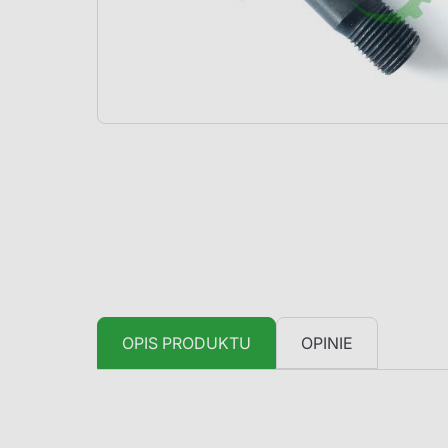
OPIS PRODUKTU
OPINIE