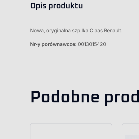
Opis produktu
Nowa, oryginalna szpilka Claas Renault.
Nr-y porównawcze:
0013015420
Podobne prod