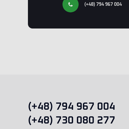
(+48) 794 967 004
(+48) 794 967 004
(+48) 730 080 277