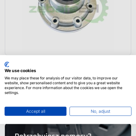
4203850 Dana Spicer Pompa Jazdy
We use cookies
We may place these for analysis of our visitor data, to improve our
website, show personalised content and to give you a great website
experience. For more information about the cookies we use open the
settings.
Accept all
No, adjust