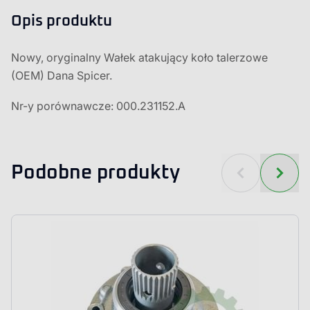
Opis produktu
Nowy, oryginalny Wałek atakujący koło talerzowe
(OEM) Dana Spicer.
Nr-y porównawcze: 000.231152.A
Podobne produkty