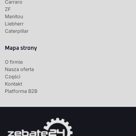
Carraro
ZF
Manitou
Liebherr
Caterpillar
Mapa strony
O firmie
Nasza oferta
Części
Kontakt
Platforma B2B