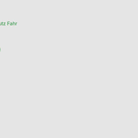
tz Fahr