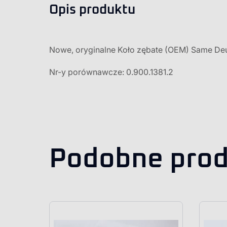
Opis produktu
Nowe, oryginalne Koło zębate (OEM) Same Deu
Nr-y porównawcze: 0.900.1381.2
Podobne prod