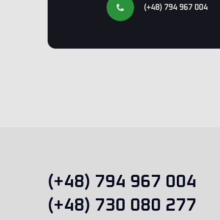
(+48) 794 967 004
(+48) 794 967 004
(+48) 730 080 277