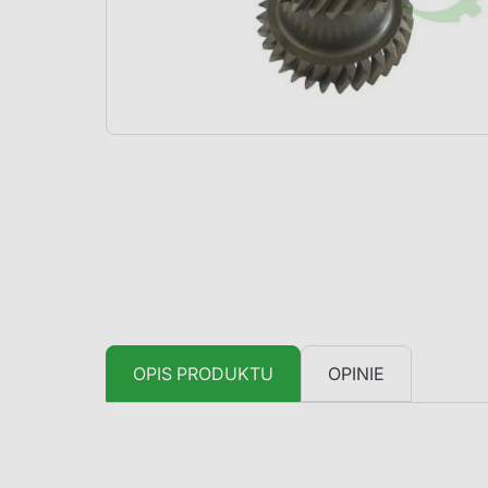
OPIS PRODUKTU
OPINIE