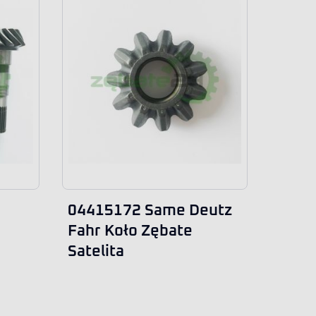
04415172 Same Deutz
Fahr Koło Zębate
Satelita